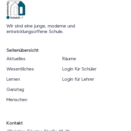
Wir sind eine junge, moderne und
entwicklungsoffene Schule.
Seitenübersicht
Aktuelles
Räume
Wesentliches
Login für Schüler
Lernen
Login für Lehrer
Ganztag
Menschen
Kontakt