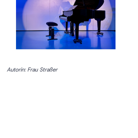
Autorin: Frau Straßer