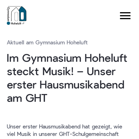
Aktuell am Gymnasium Hoheluft
Im Gymnasium Hoheluft
steckt Musik! – Unser
erster Hausmusikabend
am GHT
Unser erster Hausmusikabend hat gezeigt, wie
viel Musik in unserer GHT-Schulgemeinschaft