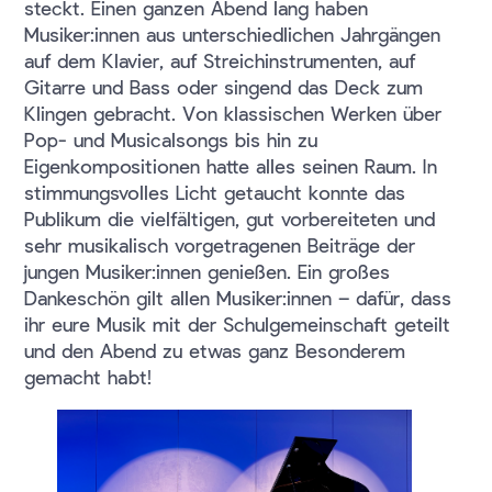
steckt. Einen ganzen Abend lang haben
Musiker:innen aus unterschiedlichen Jahrgängen
auf dem Klavier, auf Streichinstrumenten, auf
Gitarre und Bass oder singend das Deck zum
Klingen gebracht. Von klassischen Werken über
Pop- und Musicalsongs bis hin zu
Eigenkompositionen hatte alles seinen Raum. In
stimmungsvolles Licht getaucht konnte das
Publikum die vielfältigen, gut vorbereiteten und
sehr musikalisch vorgetragenen Beiträge der
jungen Musiker:innen genießen. Ein großes
Dankeschön gilt allen Musiker:innen – dafür, dass
ihr eure Musik mit der Schulgemeinschaft geteilt
und den Abend zu etwas ganz Besonderem
gemacht habt!