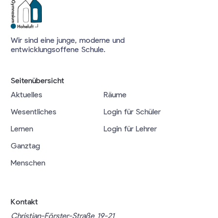
Wir sind eine junge, moderne und
entwicklungsoffene Schule.
Seitenübersicht
Aktuelles
Räume
Wesentliches
Login für Schüler
Lernen
Login für Lehrer
Ganztag
Menschen
Kontakt
Christian-Förster-Straße 19-21