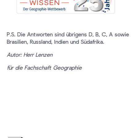
P.S. Die Antworten sind übrigens D, B, C, A sowie
Brasilien, Russland, Indien und Südafrika.
Autor: Herr Lenzen
für die Fachschaft Geographie