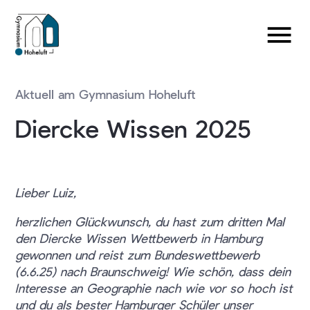
Aktuell am Gymnasium Hoheluft
Diercke Wissen 2025
Lieber Luiz,
herzlichen Glückwunsch, du hast zum dritten Mal
den Diercke Wissen Wettbewerb in Hamburg
gewonnen und reist zum Bundeswettbewerb
(6.6.25) nach Braunschweig! Wie schön, dass dein
Interesse an Geographie nach wie vor so hoch ist
und du als bester Hamburger Schüler unser